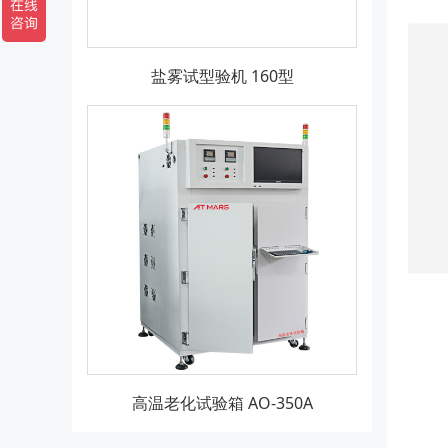
盐雾试型验机 160型
高温老化试验箱 AO-350A