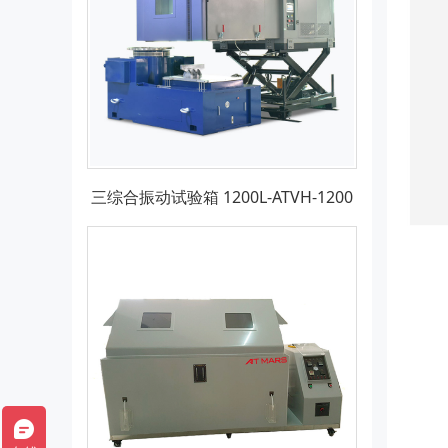
三综合振动试验箱 1200L-ATVH-1200