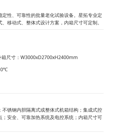
稳定性、可靠性的批量老化试验设备。星拓专业定
式、移动式、整体式设计方案，内箱尺寸可定制。
箱尺寸：W3000xD2700xH2400mm
0℃
；不锈钢内胆隔离式或整体式机箱结构；集成式控
点；安全、可靠加热系统及电控系统；内箱尺寸可