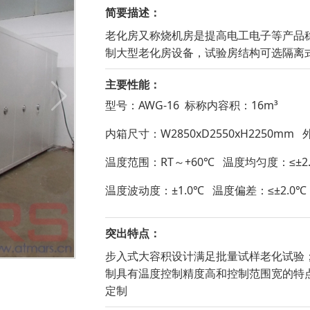
简要描述：
老化房又称烧机房是提高电工电子等产品
制大型老化房设备，试验房结构可选隔离
主要性能：
型号：AWG-16 标称内容积：16m³
内箱尺寸：W2850xD2550xH2250mm 外
温度范围：RT～+60℃ 温度均匀度：≤±2.
温度波动度：±1.0℃ 温度偏差：≤±2.0℃
突出特点：
步入式大容积设计满足批量试样老化试验
制具有温度控制精度高和控制范围宽的特
定制