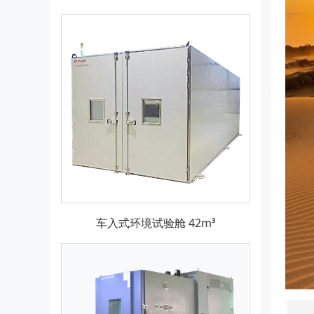
车入式环境试验舱 42m³