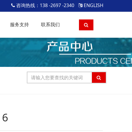
咨询热线：138 -2697 -2340
ENGLISH
服务支持
联系我们
16