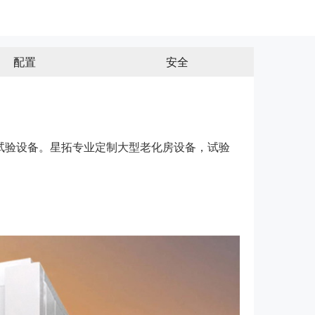
配置
安全
试验设备。星拓专业定制大型老化房设备，试验